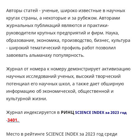
Авторы статей - ученые, широко известные в научных
кругах страны, а некоторые и за рубежом. Авторами
журнальных публикаций являются и практики-
руководители крупных предприятий и фирм. Наука,
образование, экономика, производство, бизнес, культура
- широкий тематический профиль работ позволил
завоевать альманаху популярность.
Журнал от номера к номеру демонстрирует активизацию
научных исследований ученых, высокий творческий
потенциал его научных школ, а также дает обширную
информацию об экономической, общественной и
культурной жизни.
Журнал индексируется в
РИНЦ
SCIENCE INDEX за 2023 год
3401.
-
Место в рейтинге SCIENCE INDEX за 2023 год среди