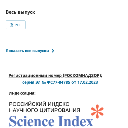
Весь выпуск
PDF
Показать все выпуски
Регистрационный номер (РОСКОМНАДЗОР):
серия Эл № ФС77-84785 от 17.02.2023
Индексация: