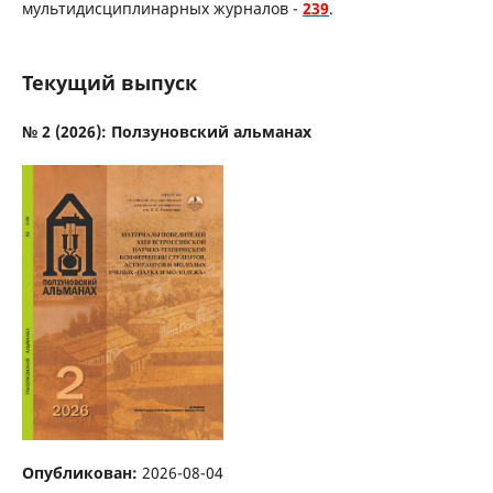
мультидисциплинарных журналов -
239
.
Текущий выпуск
№ 2 (2026): Ползуновский альманах
Опубликован:
2026-08-04