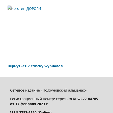
Вернуться к списку журналов
Сетевое издание «Ползуновский альманах»
Регистрационный номер: серия
Эл № ФС77-84785
от 17 февраля 2023 г.
ISSN 2782-6120 (Online)