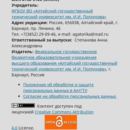
Учредитель:
ФГБОУ ВО «Алтайский государственный
технический университет им. И.И. Ползунова»
Адрес редакции:
Россия, 656038, Алтайский край, г.
Барнаул, пр. Ленина, 46
Тел. +7(3852) 29-09-46, е-mail: agatorika@mail.ru
Ответственный за выпуски:
Степанова Анна
Александровна
Издатель:
Федеральное государственное
бюджетное образовательное учреждение
высшего образования «Алтайский государственный
технический университет им. И.И. Ползунова»
, г.
Барнаул, Россия
Положение об обработке и защите
персональных данных в АлтГТУ
Согласие на обработку персональных данных
Контент доступен под
лицензией
Creative Commons Attribution
4.0
License.